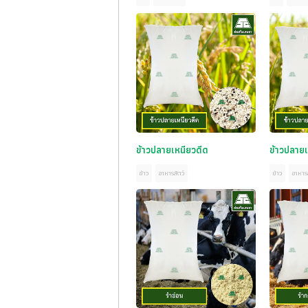
ข้าวปลายเหนียวดีด
ข้าวปลายเ
ข้าว
อาหารสัตว์
ข้าว
อาหารส