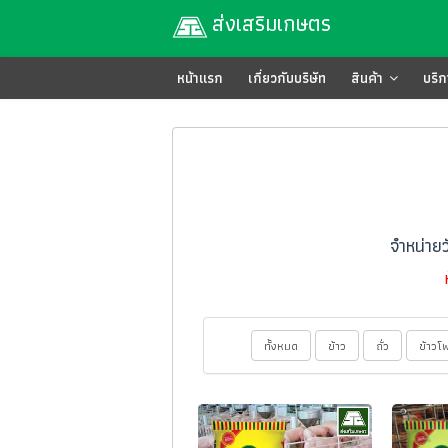
ส่งเสริมเกษตร
หน้าแรก
เกี่ยวกับบริษัท
สินค้า
บริ
จำหน่ายว
ทั้งหมด
ข้าว
ถั่ว
ข้าวโ