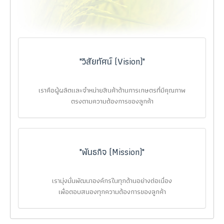
"วิสัยทัศน์ (Vision)"
เราคือผู้ผลิตและจำหน่ายสินค้าด้านการเกษตรที่มีคุณภาพ
ตรงตามความต้องการของลูกค้า
"พันธกิจ (Mission)"
เรามุ่งมั่นพัฒนาองค์กรในทุกด้านอย่างต่อเนื่อง
เพื่อตอบสนองทุกความต้องการของลูกค้า