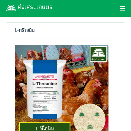
ส่งเสริมเกษตร
L-ทรีโอนิน