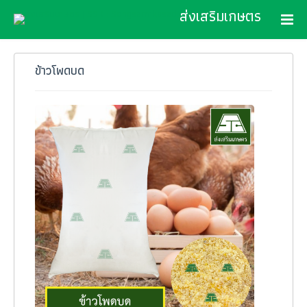
ส่งเสริมเกษตร
ข้าวโพดบด